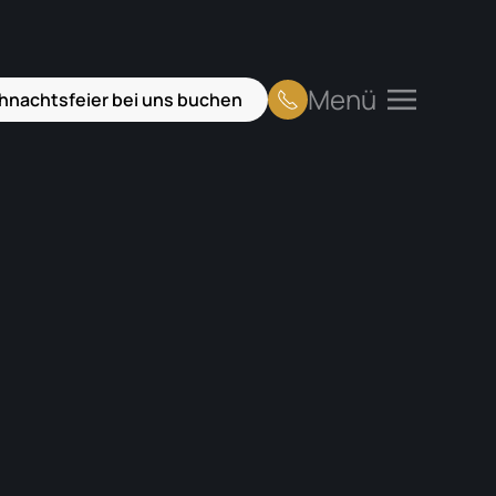
Menü
hnachtsfeier bei uns buchen