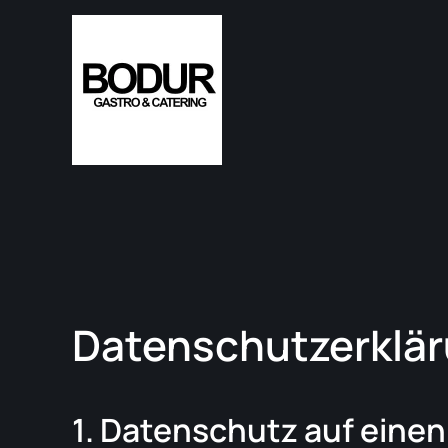
Skip to main content
Datenschutz­erklä
1. Datenschutz auf einen 