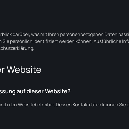
rblick darüber, was mit Ihren personenbezogenen Daten passi
n Sie persönlich identifiziert werden können. Ausführlich
schutzerklärung.
er Website
assung auf dieser Website?
durch den Websitebetreiber. Dessen Kontaktdaten können Sie d