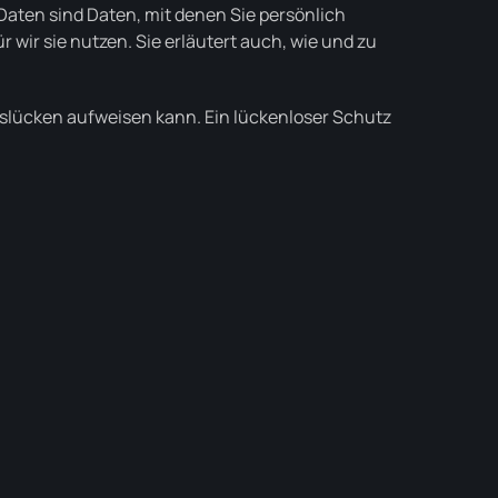
ten sind Daten, mit denen Sie persönlich
 wir sie nutzen. Sie erläutert auch, wie und zu
itslücken aufweisen kann. Ein lückenloser Schutz