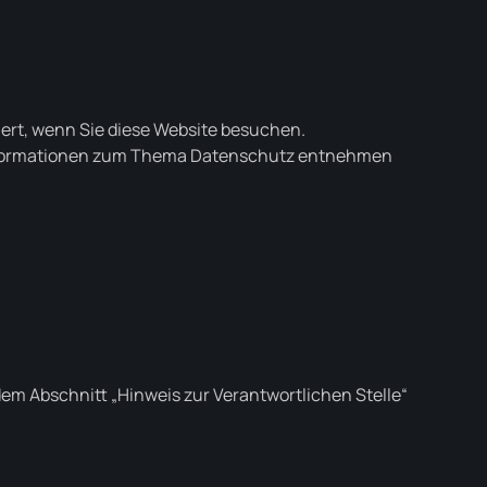
ert, wenn Sie diese Website besuchen.
e Informationen zum Thema Datenschutz entnehmen
em Abschnitt „Hinweis zur Verantwortlichen Stelle“