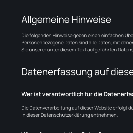
Allgemeine Hinweise
Die folgenden Hinweise geben einen einfachen Übe
Personenbezogene Daten sind alle Daten, mit dene
Sie unserer unter diesem Text aufgeführten Daten
Datenerfassung auf dies
Wer ist verantwortlich für die Datenerf
Die Datenverarbeitung auf dieser Website erfolgt 
in dieser Datenschutzerklärung entnehmen.