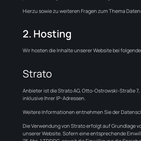
Hierzu sowie zu weiteren Fragen zum Thema Datens
2. Hosting
Wir hosten die Inhalte unserer Website bei folgend
Strato
Anbieter ist die Strato AG, Otto-Ostrowski-Straße 7
inklusive Ihrer IP-Adressen.
Weitere Informationen entnehmen Sie der Datensc
Die Verwendung von Strato erfolgt auf Grundlage von
unserer Website. Sofern eine entsprechende Einwilli