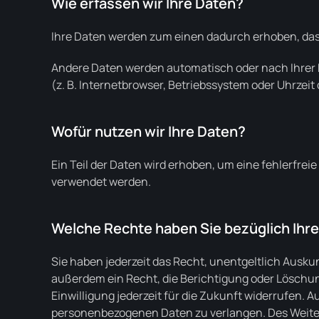
Wie erfassen wir Ihre Daten?
Ihre Daten werden zum einen dadurch erhoben, dass S
Andere Daten werden automatisch oder nach Ihrer E
(z. B. Internetbrowser, Betriebssystem oder Uhrzeit
Wofür nutzen wir Ihre Daten?
Ein Teil der Daten wird erhoben, um eine fehlerfre
verwendet werden.
Welche Rechte haben Sie bezüglich Ihr
Sie haben jederzeit das Recht, unentgeltlich Ausk
außerdem ein Recht, die Berichtigung oder Löschung
Einwilligung jederzeit für die Zukunft widerrufen
personenbezogenen Daten zu verlangen. Des Weiter