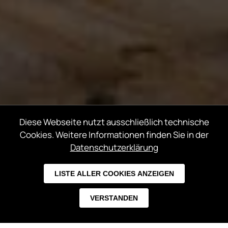
Diese Webseite nutzt ausschließlich technische
Cookies. Weitere Informationen finden Sie in der
Datenschutzerklärung
LISTE ALLER COOKIES ANZEIGEN
VERSTANDEN