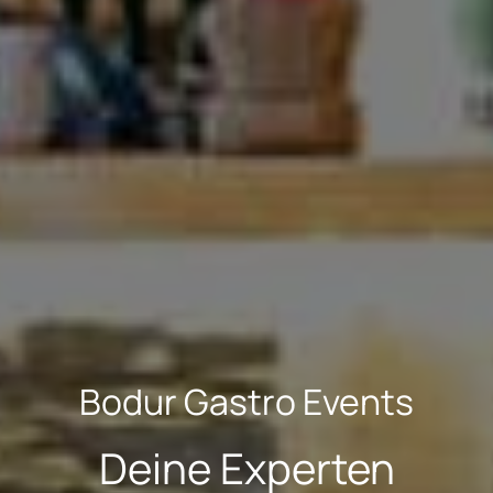
Bodur Gastro Events
Deine Experten