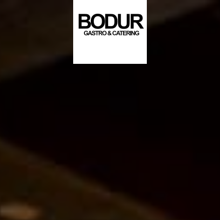
Skip to main content