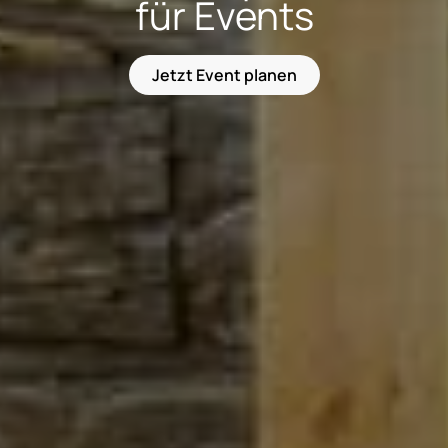
für Events
Jetzt Event planen